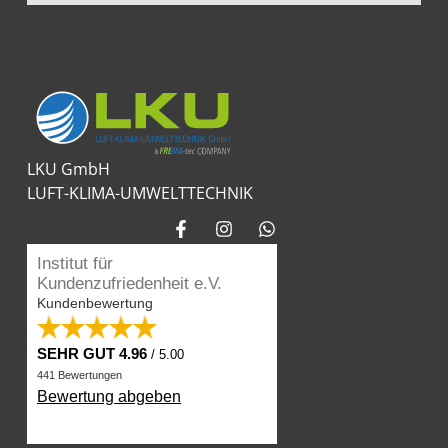
LKU GmbH
LUFT-KLIMA-UMWELTTECHNIK