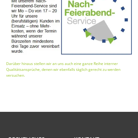
Darüber hinaus stellen wir an uns auch eine ganze Reihe interner
Qualitätsansprüche, denen wir ebenfalls täglich gerecht zu werden
versuchen.